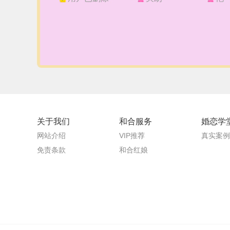
关于我们
和合服务
婚恋学
网站介绍
VIP推荐
真实案例
免责条款
和合红娘