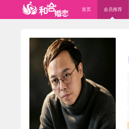
首页
会员推荐