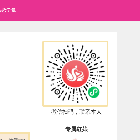
婚恋学堂
微信扫码，联系本人
专属红娘