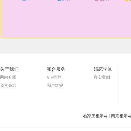
关于我们
和合服务
婚恋学堂
网站介绍
VIP推荐
真实案例
免责条款
和合红娘
石家庄相亲网
|
南京相亲