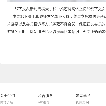
线下交友活动规模大，和合婚恋将网络空间和线下交友
本网站服务于真诚征友的单身人群，并建立严格的身份认
术屏蔽以及会员投诉等方式屏蔽不良会员，保证征友会员的
监管的同时，网站用户也应该提高防范意识，树立正确的婚
关于我们
和合服务
婚恋学堂
网站介绍
VIP推荐
真实案例