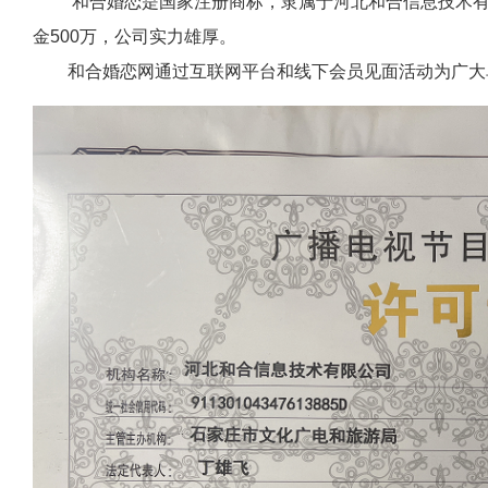
和合婚恋是国家注册商标，隶属于河北和合信息技术有限公
金500万，公司实力雄厚。
和合婚恋网通过互联网平台和线下会员见面活动为广大