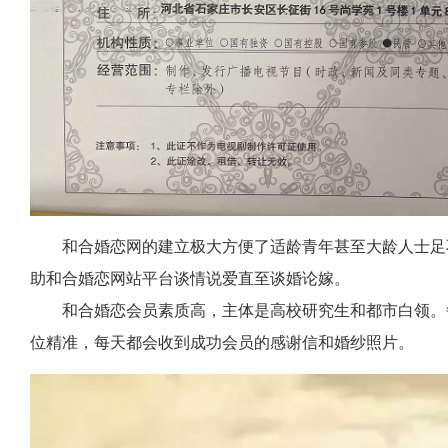
和合婚恋网的建立极大方便了适龄青年甚至大龄人士足不
助和合婚恋网站平台谈情说爱直至谈婚论嫁。
和合婚恋会员素质高，主体是高校研究生和都市白领。每
位精准，每天都会收到成功会员的感谢信和婚纱照片。