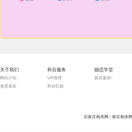
关于我们
和合服务
婚恋学堂
网站介绍
VIP推荐
真实案例
免责条款
和合红娘
石家庄相亲网
|
南京相亲