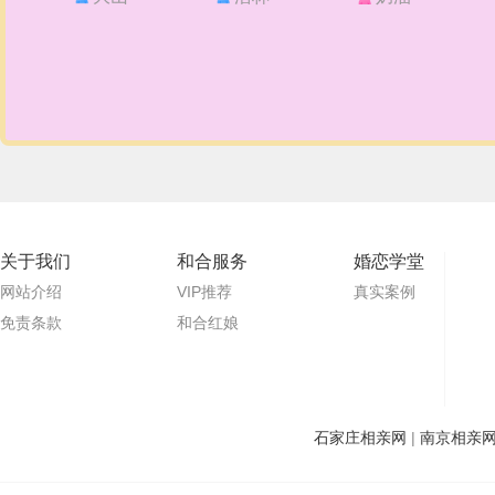
关于我们
和合服务
婚恋学堂
网站介绍
VIP推荐
真实案例
免责条款
和合红娘
石家庄相亲网
|
南京相亲