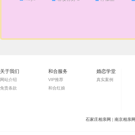
关于我们
和合服务
婚恋学堂
网站介绍
VIP推荐
真实案例
免责条款
和合红娘
石家庄相亲网
|
南京相亲