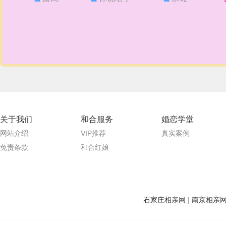
关于我们
和合服务
婚恋学堂
网站介绍
VIP推荐
真实案例
免责条款
和合红娘
石家庄相亲网
|
南京相亲