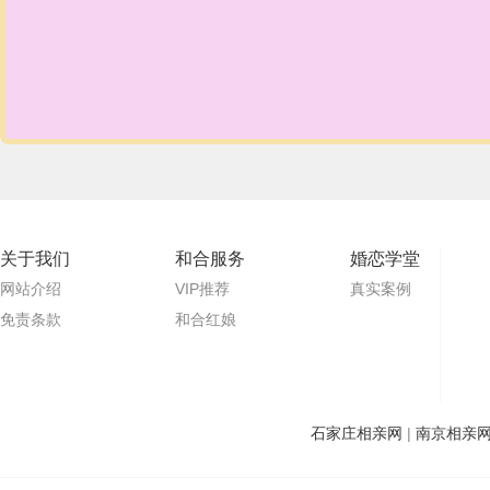
关于我们
和合服务
婚恋学堂
网站介绍
VIP推荐
真实案例
免责条款
和合红娘
石家庄相亲网
|
南京相亲