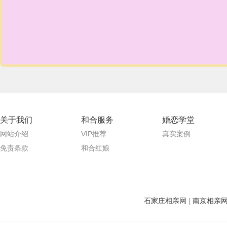
关于我们
和合服务
婚恋学堂
网站介绍
VIP推荐
真实案例
免责条款
和合红娘
石家庄相亲网
|
南京相亲