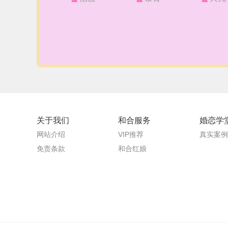
关于我们
和合服务
婚恋学
网站介绍
VIP推荐
真实案例
免责条款
和合红娘