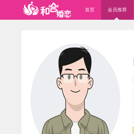
首页
会员推荐