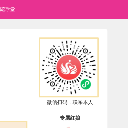
婚恋学堂
微信扫码，联系本人
专属红娘