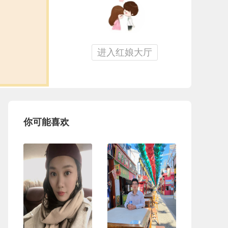
进入红娘大厅
你可能喜欢