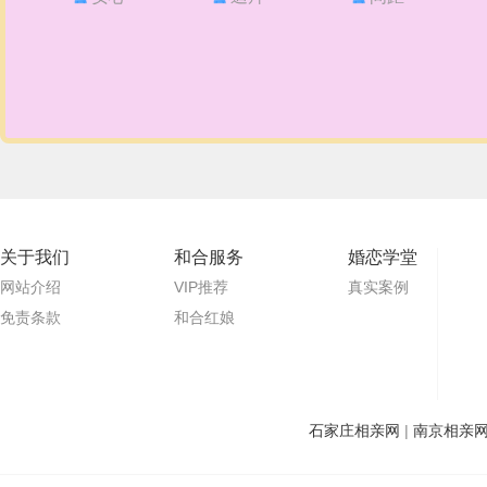
关于我们
和合服务
婚恋学堂
网站介绍
VIP推荐
真实案例
免责条款
和合红娘
石家庄相亲网
|
南京相亲