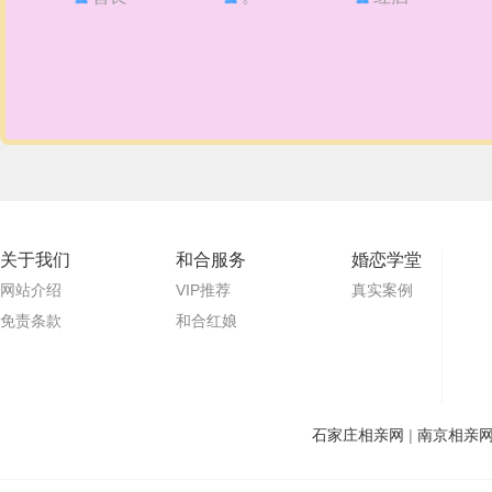
关于我们
和合服务
婚恋学堂
网站介绍
VIP推荐
真实案例
免责条款
和合红娘
石家庄相亲网
|
南京相亲