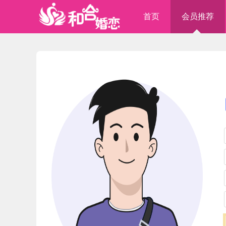
首页
会员推荐