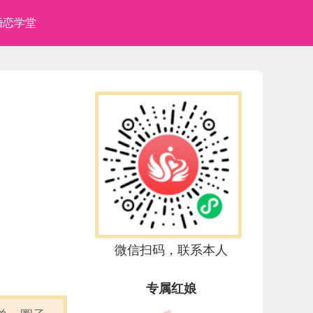
婚恋学堂
微信扫码，联系本人
专属红娘