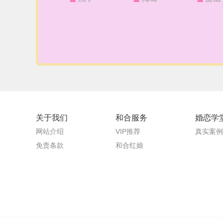
关于我们
和合服务
婚恋学
网站介绍
VIP推荐
真实案例
免责条款
和合红娘