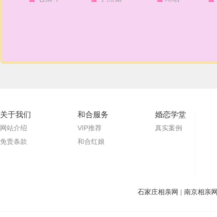
关于我们
和合服务
婚恋学堂
网站介绍
VIP推荐
真实案例
免责条款
和合红娘
石家庄相亲网
|
南京相亲