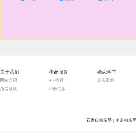
关于我们
和合服务
婚恋学堂
网站介绍
VIP推荐
真实案例
免责条款
和合红娘
石家庄相亲网
|
南京相亲