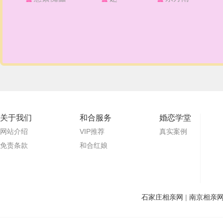
关于我们
和合服务
婚恋学堂
网站介绍
VIP推荐
真实案例
免责条款
和合红娘
石家庄相亲网
|
南京相亲