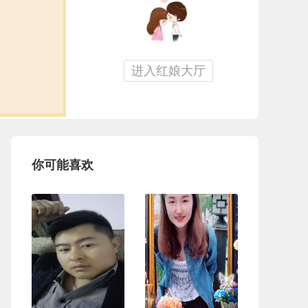
进入红娘大厅
你可能喜欢