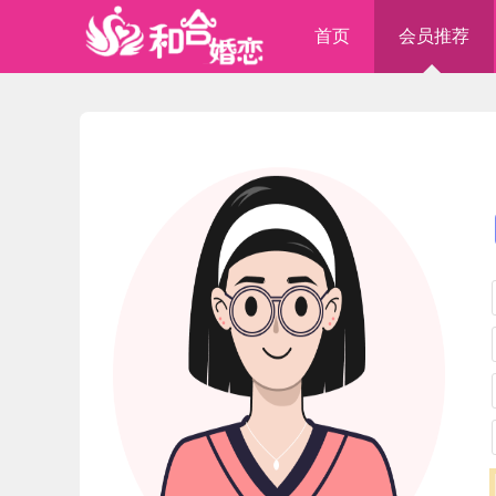
首页
会员推荐