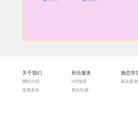
关于我们
和合服务
婚恋学
网站介绍
VIP推荐
真实案例
免责条款
和合红娘