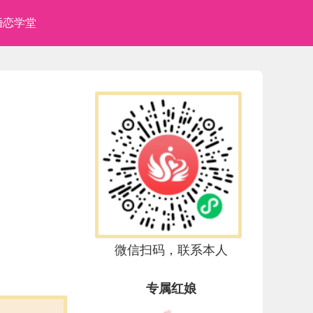
婚恋学堂
微信扫码，联系本人
专属红娘