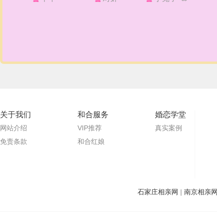
关于我们
和合服务
婚恋学堂
网站介绍
VIP推荐
真实案例
免责条款
和合红娘
石家庄相亲网
|
南京相亲